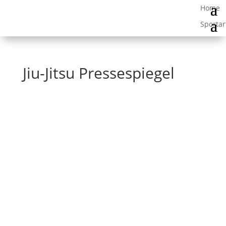
Jiu-Jitsu Pressespiegel