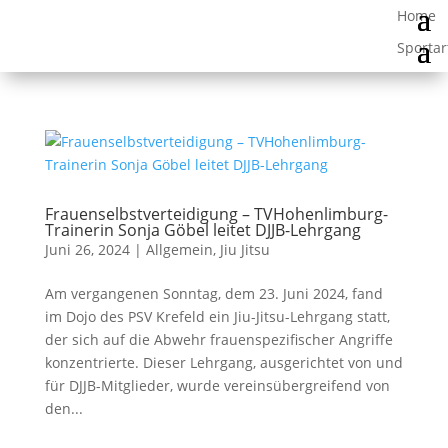
Frauenselbstverteidigung – TVHohenlimburg-
Trainerin Sonja Göbel leitet DJJB-Lehrgang
Juni 26, 2024
|
Allgemein
,
Jiu Jitsu
Am vergangenen Sonntag, dem 23. Juni 2024, fand
im Dojo des PSV Krefeld ein Jiu-Jitsu-Lehrgang statt,
der sich auf die Abwehr frauenspezifischer Angriffe
konzentrierte. Dieser Lehrgang, ausgerichtet von und
für DJJB-Mitglieder, wurde vereinsübergreifend von
den...