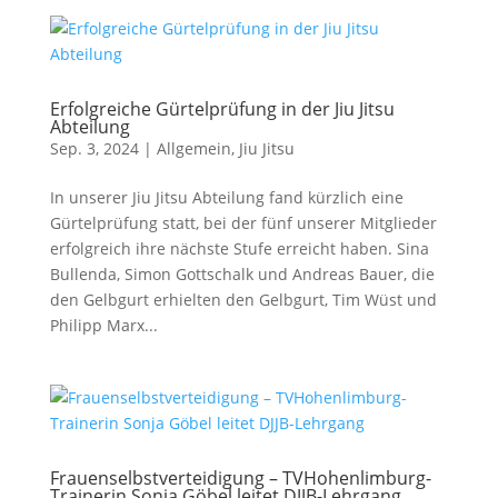
Erfolgreiche Gürtelprüfung in der Jiu Jitsu
Abteilung
Sep. 3, 2024
|
Allgemein
,
Jiu Jitsu
In unserer Jiu Jitsu Abteilung fand kürzlich eine
Gürtelprüfung statt, bei der fünf unserer Mitglieder
erfolgreich ihre nächste Stufe erreicht haben. Sina
Bullenda, Simon Gottschalk und Andreas Bauer, die
den Gelbgurt erhielten den Gelbgurt, Tim Wüst und
Philipp Marx...
Frauenselbstverteidigung – TVHohenlimburg-
Trainerin Sonja Göbel leitet DJJB-Lehrgang