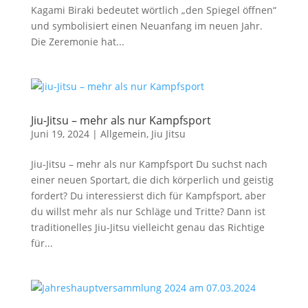
Kagami Biraki bedeutet wörtlich „den Spiegel öffnen“
und symbolisiert einen Neuanfang im neuen Jahr.
Die Zeremonie hat...
Jiu-Jitsu – mehr als nur Kampfsport
Juni 19, 2024
|
Allgemein
,
Jiu Jitsu
Jiu-Jitsu – mehr als nur Kampfsport Du suchst nach
einer neuen Sportart, die dich körperlich und geistig
fordert? Du interessierst dich für Kampfsport, aber
du willst mehr als nur Schläge und Tritte? Dann ist
traditionelles Jiu-Jitsu vielleicht genau das Richtige
für...