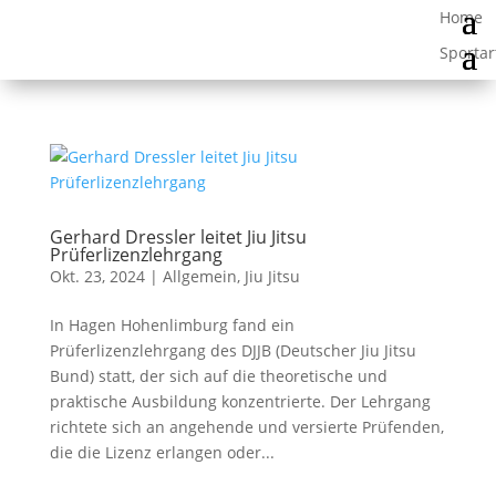
Gerhard Dressler leitet Jiu Jitsu
Prüferlizenzlehrgang
Okt. 23, 2024
|
Allgemein
,
Jiu Jitsu
In Hagen Hohenlimburg fand ein
Prüferlizenzlehrgang des DJJB (Deutscher Jiu Jitsu
Bund) statt, der sich auf die theoretische und
praktische Ausbildung konzentrierte. Der Lehrgang
richtete sich an angehende und versierte Prüfenden,
die die Lizenz erlangen oder...