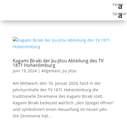
Kagami Biraki der Jiu-Jitsu Abteilung des TV
1871 Hohenlimburg
Juni 19, 2024
|
Allgemein
,
Jiu Jitsu
Am Mittwoch, den 10. Januar 2024, fand in der
Jahnturnhalle des TV 1871 Hohenlimburg die
traditionelle Zeremonie des Kagami Biraki statt.
Kagami Biraki bedeutet wörtlich „den Spiegel öffnen“
und symbolisiert einen Neuanfang im neuen Jahr.
Die Zeremonie hat...