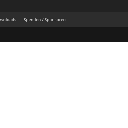
wnloads
Spenden / Sponsoren