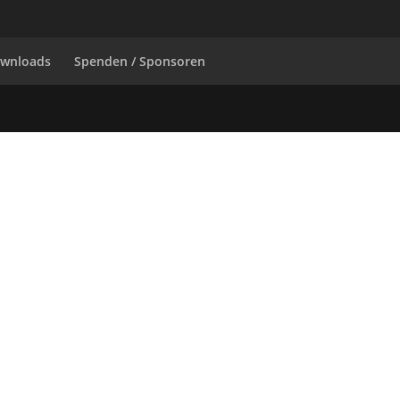
wnloads
Spenden / Sponsoren