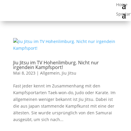
Jiu Jitsu im TV Hohenlimburg. Nicht nur
irgendein Kampfsport!
Mai 8, 2023
|
Allgemein
,
Jiu Jitsu
Fast jeder kennt im Zusammenhang mit den
Kampfsportarten Taek-won-do, Judo oder Karate. Im
allgemeinen weniger bekannt ist Jiu Jitsu. Dabei ist
die aus Japan stammende Kampfkunst mit eine der
ältesten. Sie wurde ursprünglich von den Samurai
ausgeübt, um sich nach...