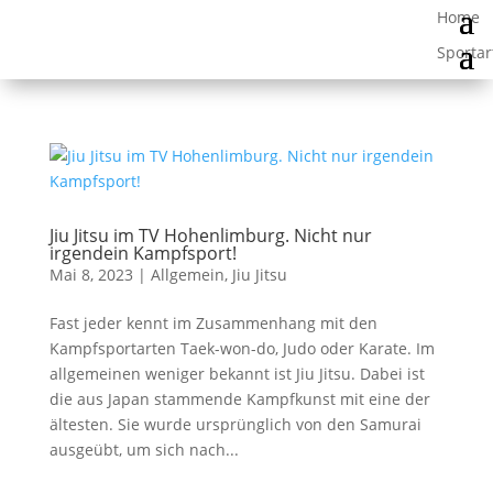
Jiu Jitsu im TV Hohenlimburg. Nicht nur
irgendein Kampfsport!
Mai 8, 2023
|
Allgemein
,
Jiu Jitsu
Fast jeder kennt im Zusammenhang mit den
Kampfsportarten Taek-won-do, Judo oder Karate. Im
allgemeinen weniger bekannt ist Jiu Jitsu. Dabei ist
die aus Japan stammende Kampfkunst mit eine der
ältesten. Sie wurde ursprünglich von den Samurai
ausgeübt, um sich nach...